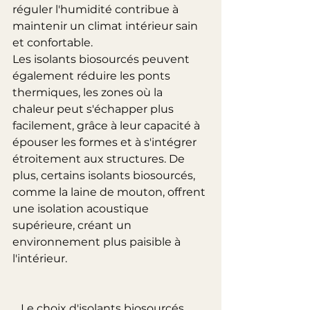
réguler l'humidité contribue à 
maintenir un climat intérieur sain 
et confortable.
Les isolants biosourcés peuvent 
également réduire les ponts 
thermiques, les zones où la 
chaleur peut s'échapper plus 
facilement, grâce à leur capacité à 
épouser les formes et à s'intégrer 
étroitement aux structures. De 
plus, certains isolants biosourcés, 
comme la laine de mouton, offrent 
une isolation acoustique 
supérieure, créant un 
environnement plus paisible à 
l'intérieur.
   Le choix d'isolants biosourcés 