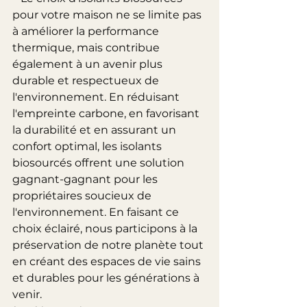
pour votre maison ne se limite pas 
à améliorer la performance 
thermique, mais contribue 
également à un avenir plus 
durable et respectueux de 
l'environnement. En réduisant 
l'empreinte carbone, en favorisant 
la durabilité et en assurant un 
confort optimal, les isolants 
biosourcés offrent une solution 
gagnant-gagnant pour les 
propriétaires soucieux de 
l'environnement. En faisant ce 
choix éclairé, nous participons à la 
préservation de notre planète tout 
en créant des espaces de vie sains 
et durables pour les générations à 
venir.