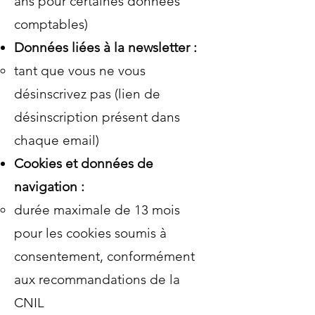
ans pour certaines données
comptables)
Données liées à la newsletter :
tant que vous ne vous
désinscrivez pas (lien de
désinscription présent dans
chaque email)
Cookies et données de
navigation :
durée maximale de 13 mois
pour les cookies soumis à
consentement, conformément
aux recommandations de la
CNIL