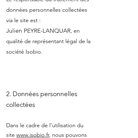
données personnelles collectées
via le site est :
Julien PEYRE-LANQUAR
, en
qualité de représentant légal de la
société Isobio.
2. Données personnelles
collectées
Dans le cadre de l’utilisation du
site
www.isobio.fr
, nous pouvons