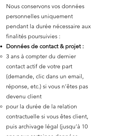
Nous conservons vos données
personnelles uniquement
pendant la durée nécessaire aux
finalités poursuivies :
Données de contact & projet :
3 ans à compter du dernier
contact actif de votre part
(demande, clic dans un email,
réponse, etc.) si vous n’êtes pas
devenu client
pour la durée de la relation
contractuelle si vous êtes client,
puis archivage légal (jusqu’à 10