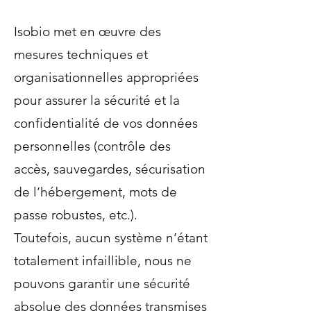
Isobio met en œuvre des
mesures techniques et
organisationnelles appropriées
pour assurer la sécurité et la
confidentialité de vos données
personnelles (contrôle des
accès, sauvegardes, sécurisation
de l’hébergement, mots de
passe robustes, etc.).
Toutefois, aucun système n’étant
totalement infaillible, nous ne
pouvons garantir une sécurité
absolue des données transmises