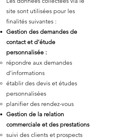
Les données collectées via le
site sont utilisées pour les
finalités suivantes :
Gestion des demandes de
contact et d’étude
personnalisée :
répondre aux demandes
d’informations
établir des devis et études
personnalisées
planifier des rendez-vous
Gestion de la relation
commerciale et des prestations
suivi des clients et prospects