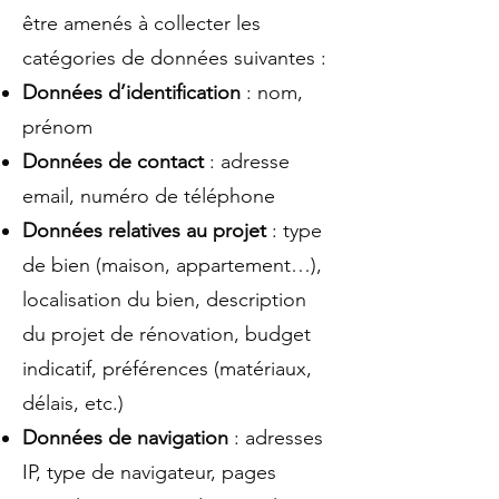
être amenés à collecter les
catégories de données suivantes :
Données d’identification
: nom,
prénom
Données de contact
: adresse
email, numéro de téléphone
Données relatives au projet
: type
de bien (maison, appartement…),
localisation du bien, description
du projet de rénovation, budget
indicatif, préférences (matériaux,
délais, etc.)
Données de navigation
: adresses
IP, type de navigateur, pages