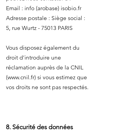
Email : info (arobase) isobio.fr
Adresse postale : Siège social :
5, rue Wurtz - 75013 PARIS
Vous disposez également du
droit d’introduire une
réclamation auprès de la CNIL
(
www.cnil.fr
) si vous estimez que
vos droits ne sont pas respectés.
8. Sécurité des données