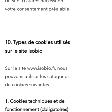
du site, d’autres nécessitent
votre consentement préalable.
10. Types de cookies utilisés
sur le site Isobio
Sur le site
www.isobio.fr
, nous
pouvons utiliser les catégories
de cookies suivantes :
1. Cookies techniques et de
fonctionnement (obligatoires)