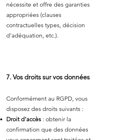
nécessite et offre des garanties
appropriées (clauses
contractuelles types, décision
d’adéquation, etc.).
7. Vos droits sur vos données
Conformément au RGPD, vous
disposez des droits suivants :
Droit d’accès
: obtenir la
confirmation que des données
vous concernant sont traitées et