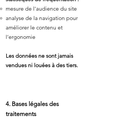
mesure de l’audience du site
analyse de la navigation pour
améliorer le contenu et
l’ergonomie
Les données ne sont jamais
vendues ni louées à des tiers.
4. Bases légales des
traitements