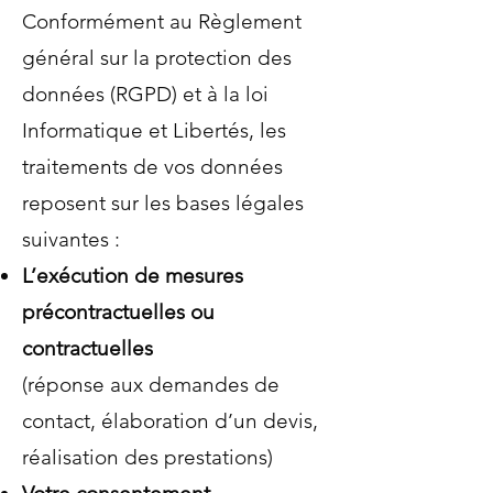
Conformément au Règlement
général sur la protection des
données (RGPD) et à la loi
Informatique et Libertés, les
traitements de vos données
reposent sur les bases légales
suivantes :
L’exécution de mesures
précontractuelles ou
contractuelles
(réponse aux demandes de
contact, élaboration d’un devis,
réalisation des prestations)