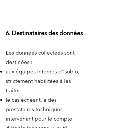
6. Destinataires des données
Les données collectées sont
destinées :
aux équipes internes d’Isobio,
strictement habilitées à les
traiter
le cas échéant, à des
prestataires techniques
intervenant pour le compte