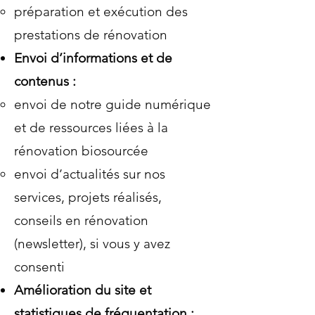
préparation et exécution des
prestations de rénovation
Envoi d’informations et de
contenus :
envoi de notre guide numérique
et de ressources liées à la
rénovation biosourcée
envoi d’actualités sur nos
services, projets réalisés,
conseils en rénovation
(newsletter), si vous y avez
consenti
Amélioration du site et
statistiques de fréquentation :