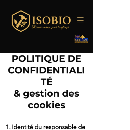
POLITIQUE DE
CONFIDENTIALI
TÉ
& gestion des
cookies
​1. Identité du responsable de