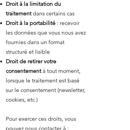
Droit à la limitation du
traitement
dans certains cas
Droit à la portabilité
: recevoir
les données que vous nous avez
fournies dans un format
structuré et lisible
Droit de retirer votre
consentement
à tout moment,
lorsque le traitement est basé
sur le consentement (newsletter,
cookies, etc.)
Pour exercer ces droits, vous
pouvez nous contacter à :