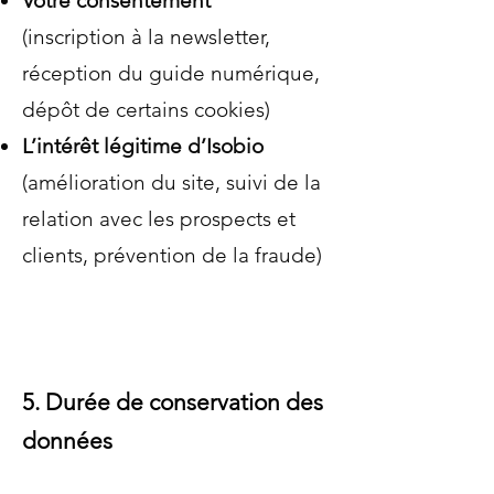
Votre consentement
(inscription à la newsletter,
réception du guide numérique,
dépôt de certains cookies)
L’intérêt légitime d’Isobio
(amélioration du site, suivi de la
relation avec les prospects et
clients, prévention de la fraude)
5. Durée de conservation des
données