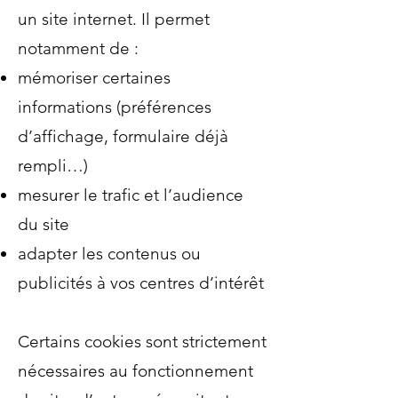
un site internet. Il permet
notamment de :
mémoriser certaines
informations (préférences
d’affichage, formulaire déjà
rempli…)
mesurer le trafic et l’audience
du site
adapter les contenus ou
publicités à vos centres d’intérêt
Certains cookies sont strictement
nécessaires au fonctionnement