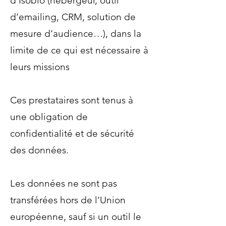
d’Isobio (hébergeur, outil
d’emailing, CRM, solution de
mesure d’audience…), dans la
limite de ce qui est nécessaire à
leurs missions
Ces prestataires sont tenus à
une obligation de
confidentialité et de sécurité
des données.
Les données ne sont pas
transférées hors de l’Union
européenne, sauf si un outil le