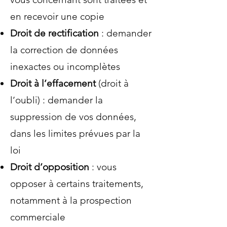
en recevoir une copie
Droit de rectification
: demander
la correction de données
inexactes ou incomplètes
Droit à l’effacement
(droit à
l’oubli) : demander la
suppression de vos données,
dans les limites prévues par la
loi
Droit d’opposition
: vous
opposer à certains traitements,
notamment à la prospection
commerciale