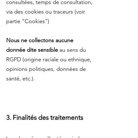
consultées, temps de consultation,
via des cookies ou traceurs (voir
partie “Cookies”)
Nous ne collectons aucune
donnée dite sensible
au sens du
RGPD (origine raciale ou ethnique,
opinions politiques, données de
santé, etc.).
3. Finalités des traitements