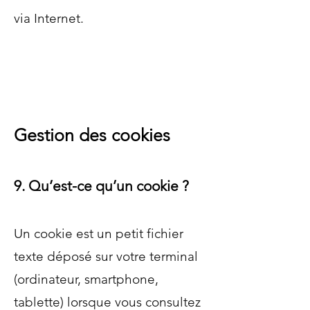
via Internet.
Gestion des cookies
9. Qu’est-ce qu’un cookie ?
Un cookie est un petit fichier
texte déposé sur votre terminal
(ordinateur, smartphone,
tablette) lorsque vous consultez