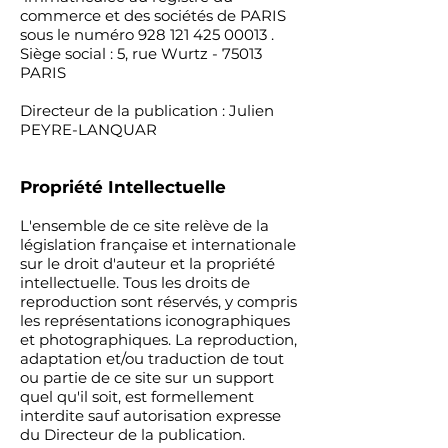
commerce et des sociétés de PARIS
sous le numéro
928 121 425 00013
.
Siège social : 5, rue Wurtz - 75013
PARIS
Directeur de la publication : Julien
PEYRE-LANQUAR
Propriété Intellectuelle
L'ensemble de ce site relève de la
législation française et internationale
sur le droit d'auteur et la propriété
intellectuelle. Tous les droits de
reproduction sont réservés, y compris
les représentations iconographiques
et photographiques. La reproduction,
adaptation et/ou traduction de tout
ou partie de ce site sur un support
quel qu'il soit, est formellement
interdite sauf autorisation expresse
du Directeur de la publication.